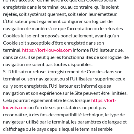
enregistrés dans le terminal ou, au contraire, qu’ils soient
rejetés, soit systématiquement, soit selon leur émetteur.
L’Utilisateur peut également configurer son logiciel de
navigation de manière à ce que l’acceptation ou le refus des
Cookies lui soient proposés ponctuellement, avant qu’un
Cookie soit susceptible d’être enregistré dans son
terminal.
https://fort-louvois.com
informe l’Utilisateur que,
dans ce cas, il se peut que les fonctionnalités de son logiciel de
navigation ne soient pas toutes disponibles.
Si l’Utilisateur refuse l’enregistrement de Cookies dans son
terminal ou son navigateur, ou si l’Utilisateur supprime ceux
qui y sont enregistrés, l’Utilisateur est informé que sa
navigation et son expérience sur le Site peuvent être limitées.
Cela pourrait également être le cas lorsque
https://fort-
louvois.com
ou l’un de ses prestataires ne peut pas
reconnaître, à des fins de compatibilité technique, le type de
navigateur utilisé par le terminal, les paramètres de langue et
d’affichage ou le pays depuis lequel le terminal semble