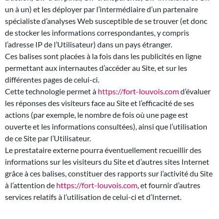
un à un) et les déployer par l’intermédiaire d’un partenaire
spécialiste d’analyses Web susceptible de se trouver (et donc
de stocker les informations correspondantes, y compris
l’adresse IP de l’Utilisateur) dans un pays étranger.
Ces balises sont placées à la fois dans les publicités en ligne
permettant aux internautes d’accéder au Site, et sur les
différentes pages de celui-ci.
Cette technologie permet à
https://fort-louvois.com
d’évaluer
les réponses des visiteurs face au Site et l’efficacité de ses
actions (par exemple, le nombre de fois où une page est
ouverte et les informations consultées), ainsi que l’utilisation
de ce Site par l’Utilisateur.
Le prestataire externe pourra éventuellement recueillir des
informations sur les visiteurs du Site et d’autres sites Internet
grâce à ces balises, constituer des rapports sur l’activité du Site
à l’attention de
https://fort-louvois.com
, et fournir d’autres
services relatifs à l’utilisation de celui-ci et d’Internet.