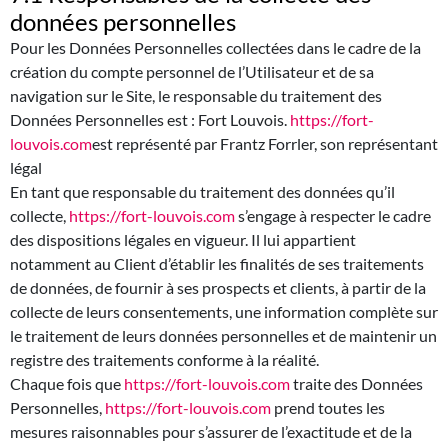
données personnelles
Pour les Données Personnelles collectées dans le cadre de la
création du compte personnel de l’Utilisateur et de sa
navigation sur le Site, le responsable du traitement des
Données Personnelles est : Fort Louvois.
https://fort-
louvois.com
est représenté par Frantz Forrler, son représentant
légal
En tant que responsable du traitement des données qu’il
collecte,
https://fort-louvois.com
s’engage à respecter le cadre
des dispositions légales en vigueur. Il lui appartient
notamment au Client d’établir les finalités de ses traitements
de données, de fournir à ses prospects et clients, à partir de la
collecte de leurs consentements, une information complète sur
le traitement de leurs données personnelles et de maintenir un
registre des traitements conforme à la réalité.
Chaque fois que
https://fort-louvois.com
traite des Données
Personnelles,
https://fort-louvois.com
prend toutes les
mesures raisonnables pour s’assurer de l’exactitude et de la