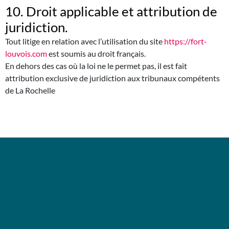
10. Droit applicable et attribution de
juridiction.
Tout litige en relation avec l’utilisation du site
https://fort-
louvois.com
est soumis au droit français.
En dehors des cas où la loi ne le permet pas, il est fait
attribution exclusive de juridiction aux tribunaux compétents
de La Rochelle