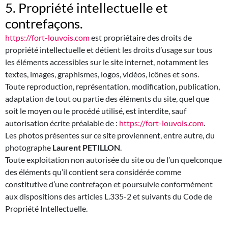
5. Propriété intellectuelle et
contrefaçons.
https://fort-louvois.com
est propriétaire des droits de
propriété intellectuelle et détient les droits d’usage sur tous
les éléments accessibles sur le site internet, notamment les
textes, images, graphismes, logos, vidéos, icônes et sons.
Toute reproduction, représentation, modification, publication,
adaptation de tout ou partie des éléments du site, quel que
soit le moyen ou le procédé utilisé, est interdite, sauf
autorisation écrite préalable de :
https://fort-louvois.com
.
Les photos présentes sur ce site proviennent, entre autre, du
photographe
Laurent PETILLON
.
Toute exploitation non autorisée du site ou de l’un quelconque
des éléments qu’il contient sera considérée comme
constitutive d’une contrefaçon et poursuivie conformément
aux dispositions des articles L.335-2 et suivants du Code de
Propriété Intellectuelle.