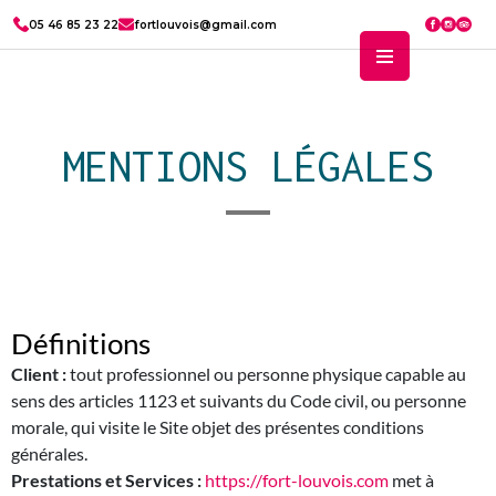
05 46 85 23 22
fortlouvois@gmail.com
MENTIONS LÉGALES
Définitions
Client :
tout professionnel ou personne physique capable au
sens des articles 1123 et suivants du Code civil, ou personne
morale, qui visite le Site objet des présentes conditions
générales.
Prestations et Services :
https://fort-louvois.com
met à