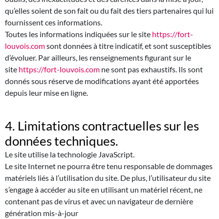
qu’elles soient de son fait ou du fait des tiers partenaires qui lui
fournissent ces informations.
Toutes les informations indiquées sur le site
https://fort-
louvois.com
sont données à titre indicatif, et sont susceptibles
d’évoluer. Par ailleurs, les renseignements figurant sur le
site
https://fort-louvois.com
ne sont pas exhaustifs. Ils sont
donnés sous réserve de modifications ayant été apportées
depuis leur mise en ligne.
4. Limitations contractuelles sur les
données techniques.
Le site utilise la technologie JavaScript.
Le site Internet ne pourra être tenu responsable de dommages
matériels liés à l’utilisation du site. De plus, l’utilisateur du site
s’engage à accéder au site en utilisant un matériel récent, ne
contenant pas de virus et avec un navigateur de dernière
génération mis-à-jour