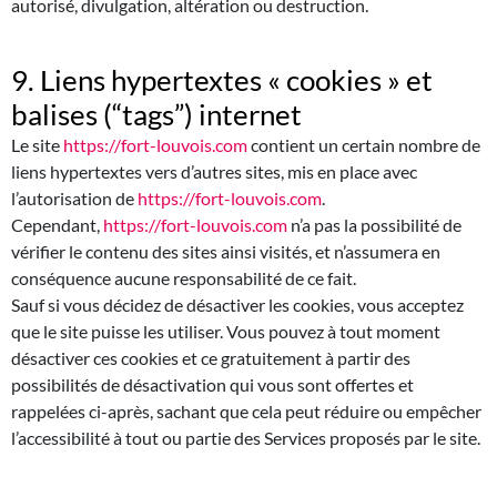
autorisé, divulgation, altération ou destruction.
9. Liens hypertextes « cookies » et
balises (“tags”) internet
Le site
https://fort-louvois.com
contient un certain nombre de
liens hypertextes vers d’autres sites, mis en place avec
l’autorisation de
https://fort-louvois.com
.
Cependant,
https://fort-louvois.com
n’a pas la possibilité de
vérifier le contenu des sites ainsi visités, et n’assumera en
conséquence aucune responsabilité de ce fait.
Sauf si vous décidez de désactiver les cookies, vous acceptez
que le site puisse les utiliser. Vous pouvez à tout moment
désactiver ces cookies et ce gratuitement à partir des
possibilités de désactivation qui vous sont offertes et
rappelées ci-après, sachant que cela peut réduire ou empêcher
l’accessibilité à tout ou partie des Services proposés par le site.