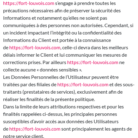
https://fort-louvois.com
s’engage à prendre toutes les
précautions nécessaires afin de préserver la sécurité des
Informations et notamment qu’elles ne soient pas
communiquées à des personnes non autorisées. Cependant, si
un incident impactant l’intégrité ou la confidentialité des
Informations du Client est portée à la connaissance
de
https://fort-louvois.com
, celle-ci devra dans les meilleurs
délais informer le Client et lui communiquer les mesures de
corrections prises. Par ailleurs
https://fort-louvois.com
ne
collecte aucune « données sensibles ».
Les Données Personnelles de l’Utilisateur peuvent être
traitées par des filiales de
https://fort-louvois.com
et des sous-
traitants (prestataires de services), exclusivement afin de
réaliser les finalités de la présente politique.
Dans la limite de leurs attributions respectives et pour les
finalités rappelées ci-dessus, les principales personnes
susceptibles d’avoir accès aux données des Utilisateurs
de
https://fort-louvois.com
sont principalement les agents de
notre service client.