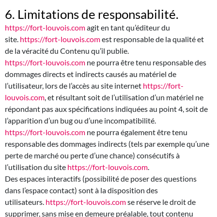
6. Limitations de responsabilité.
https://fort-louvois.com
agit en tant qu’éditeur du
site.
https://fort-louvois.com
est responsable de la qualité et
de la véracité du Contenu qu’il publie.
https://fort-louvois.com
ne pourra être tenu responsable des
dommages directs et indirects causés au matériel de
l’utilisateur, lors de l’accès au site internet
https://fort-
louvois.com
, et résultant soit de l’utilisation d’un matériel ne
répondant pas aux spécifications indiquées au point 4, soit de
l’apparition d’un bug ou d’une incompatibilité.
https://fort-louvois.com
ne pourra également être tenu
responsable des dommages indirects (tels par exemple qu’une
perte de marché ou perte d’une chance) consécutifs à
l’utilisation du site
https://fort-louvois.com
.
Des espaces interactifs (possibilité de poser des questions
dans l’espace contact) sont à la disposition des
utilisateurs.
https://fort-louvois.com
se réserve le droit de
supprimer, sans mise en demeure préalable, tout contenu