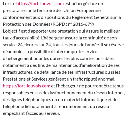
Le site
https://fort-louvois.com
est hébergé chez un
prestataire sur le territoire de l’Union Européenne
conformément aux dispositions du Règlement Général sur la
Protection des Données (RGPD : n° 2016-679)
L’objectif est d’apporter une prestation qui assure le meilleur
taux d’accessibilité. L’hébergeur assure la continuité de son
service 24 Heures sur 24, tous les jours de l’année. Il se réserve
néanmoins la possibilité d’interrompre le service
d’hébergement pour les durées les plus courtes possibles
notamment à des fins de maintenance, d’amélioration de ses
infrastructures, de défaillance de ses infrastructures ou si les
Prestations et Services génèrent un trafic réputé anormal.
https://fort-louvois.com
et l’hébergeur ne pourront être tenus
responsables en cas de dysfonctionnement du réseau Internet,
des lignes téléphoniques ou du matériel informatique et de
téléphonie lié notamment à l’encombrement du réseau
empêchant l’accès au serveur.