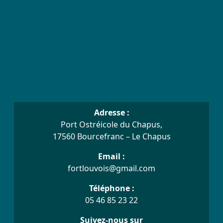
Adresse :
Port Ostréicole du Chapus,
17560 Bourcefranc – Le Chapus
Email :
fortlouvois@gmail.com
Téléphone :
05 46 85 23 22
Suivez-nous sur