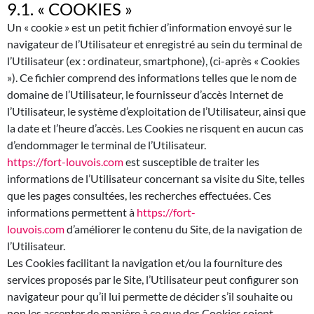
9.1. « COOKIES »
Un « cookie » est un petit fichier d’information envoyé sur le
navigateur de l’Utilisateur et enregistré au sein du terminal de
l’Utilisateur (ex : ordinateur, smartphone), (ci-après « Cookies
»). Ce fichier comprend des informations telles que le nom de
domaine de l’Utilisateur, le fournisseur d’accès Internet de
l’Utilisateur, le système d’exploitation de l’Utilisateur, ainsi que
la date et l’heure d’accès. Les Cookies ne risquent en aucun cas
d’endommager le terminal de l’Utilisateur.
https://fort-louvois.com
est susceptible de traiter les
informations de l’Utilisateur concernant sa visite du Site, telles
que les pages consultées, les recherches effectuées. Ces
informations permettent à
https://fort-
louvois.com
d’améliorer le contenu du Site, de la navigation de
l’Utilisateur.
Les Cookies facilitant la navigation et/ou la fourniture des
services proposés par le Site, l’Utilisateur peut configurer son
navigateur pour qu’il lui permette de décider s’il souhaite ou
non les accepter de manière à ce que des Cookies soient