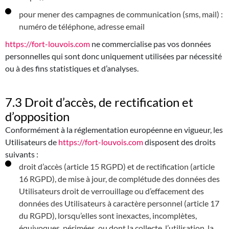
pour mener des campagnes de communication (sms, mail) :
numéro de téléphone, adresse email
https://fort-louvois.com
ne commercialise pas vos données
personnelles qui sont donc uniquement utilisées par nécessité
ou à des fins statistiques et d’analyses.
7.3 Droit d’accès, de rectification et
d’opposition
Conformément à la réglementation européenne en vigueur, les
Utilisateurs de
https://fort-louvois.com
disposent des droits
suivants :
droit d’accès (article 15 RGPD) et de rectification (article
16 RGPD), de mise à jour, de complétude des données des
Utilisateurs droit de verrouillage ou d’effacement des
données des Utilisateurs à caractère personnel (article 17
du RGPD), lorsqu’elles sont inexactes, incomplètes,
équivoques, périmées, ou dont la collecte, l’utilisation, la