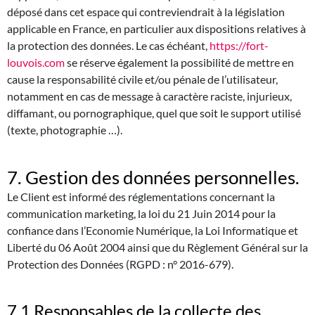
déposé dans cet espace qui contreviendrait à la législation
applicable en France, en particulier aux dispositions relatives à
la protection des données. Le cas échéant,
https://fort-
louvois.com
se réserve également la possibilité de mettre en
cause la responsabilité civile et/ou pénale de l’utilisateur,
notamment en cas de message à caractère raciste, injurieux,
diffamant, ou pornographique, quel que soit le support utilisé
(texte, photographie …).
7. Gestion des données personnelles.
Le Client est informé des réglementations concernant la
communication marketing, la loi du 21 Juin 2014 pour la
confiance dans l’Economie Numérique, la Loi Informatique et
Liberté du 06 Août 2004 ainsi que du Règlement Général sur la
Protection des Données (RGPD : n° 2016-679).
7.1 Responsables de la collecte des