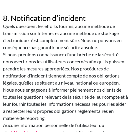
8. Notification d’incident
Quels que soient les efforts fournis, aucune méthode de
transmission sur Internet et aucune méthode de stockage
électronique n’est complètement sûre. Nous ne pouvons en
conséquence pas garantir une sécurité absolue.
Si nous prenions connaissance d’une brèche de la sécurité,
nous avertirions les utilisateurs concernés afin qu’ils puissent
prendre les mesures appropriées. Nos procédures de
notification d’incident tiennent compte de nos obligations
légales, qu’elles se situent au niveau national ou européen.
Nous nous engageons à informer pleinement nos clients de
toutes les questions relevant de la sécurité de leur compte et à
leur fournir toutes les informations nécessaires pour les aider
à respecter leurs propres obligations réglementaires en
matière de reporting.
Aucune information personnelle de l’utilisateur du