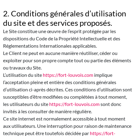
2. Conditions générales d’utilisation
du site et des services proposés.
Le Site constitue une œuvre de l’esprit protégée par les
dispositions du Code de la Propriété Intellectuelle et des
Réglementations Internationales applicables.
Le Client ne peut en aucune manière réutiliser, céder ou
exploiter pour son propre compte tout ou partie des éléments
ou travaux du Site.
L’utilisation du site
https://fort-louvois.com
implique
l’acceptation pleine et entière des conditions générales
d’utilisation ci-après décrites. Ces conditions d’utilisation sont
susceptibles d’être modifiées ou complétées à tout moment,
les utilisateurs du site
https://fort-louvois.com
sont donc
invités à les consulter de manière régulière.
Ce site internet est normalement accessible à tout moment
aux utilisateurs. Une interruption pour raison de maintenance
technique peut être toutefois décidée par
https://fort-