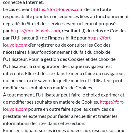
connecté à Internet.
Le cas échéant,
https://fort-louvois.com
décline toute
responsabilité pour les conséquences liées au fonctionnement
dégradé du Site et des services éventuellement proposés
par
https://fort-louvois.com
, résultant (i) du refus de Cookies
par l’Utilisateur (ii) de l’impossibilité pour
https://fort-
louvois.com
d’enregistrer ou de consulter les Cookies
nécessaires à leur fonctionnement du fait du choix de
l’Utilisateur. Pour la gestion des Cookies et des choix de
l’Utilisateur, la configuration de chaque navigateur est
différente. Elle est décrite dans le menu d’aide du navigateur,
qui permettra de savoir de quelle manière l’Utilisateur peut
modifier ses souhaits en matière de Cookies.
À tout moment, l’Utilisateur peut faire le choix d’exprimer et
de modifier ses souhaits en matière de Cookies.
https://fort-
louvois.com
pourra en outre faire appel aux services de
prestataires externes pour l’aider à recueillir et traiter les
informations décrites dans cette section.
Enfin, en cliquant sur les icônes dédiées aux réseaux sociaux