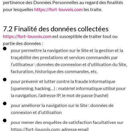
pertinence des Données Personnelles au regard des finalités
pour lesquelles
https://fort-louvois.com
les traite.
7.2 Finalité des données collectées
https://fort-louvois.com
est susceptible de traiter tout ou
partie des données :
pour permettre la navigation sur le Site et la gestion et la
traçabilité des prestations et services commandés par
l’utilisateur : données de connexion et d’utilisation du Site,
facturation, historique des commandes, etc.
pour prévenir et lutter contre la fraude informatique
(spamming, hacking…) : matériel informatique utilisé pour
la navigation, l’adresse IP, le mot de passe (hashé)
pour améliorer la navigation sur le Site : données de
connexion et d’utilisation
pour mener des enquêtes de satisfaction facultatives sur
https://fort-louvois.com: adresse email