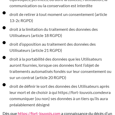
communication ou la conservation est interdite
droit de retirer à tout moment un consentement (article
13-2c RGPD)
droit à la limitation du traitement des données des
Utilisateurs (article 18 RGPD)
droit d’opposition au traitement des données des
Utilisateurs (article 21 RGPD)
droit à la portabilité des données que les Utilisateurs
auront fournies, lorsque ces données font l’objet de
traitements automatisés fondés sur leur consentement ou
sur un contrat (article 20 RGPD)
droit de définir le sort des données des Utilisateurs après
leur mort et de choisir à qui https://fort-louvois.comdevra
communiquer (ou non) ses données à un tiers qu’ils aura
préalablement désigné
Dès que
https://fort-louvois.com
a connaissance du décès d’un