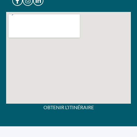
OBTENIR L’ITINÉRAIRE