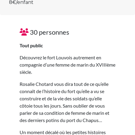
8€/enfant
30 personnes
Tout public
Découvrez le fort Louvois autrement en
compagnie d’une femme de marin du XVIIIème
siècle.
Rosalie Chotard vous dira tout de ce qu’elle
connaît de l’histoire du fort qu’elle a vu se
construire et de la vie des soldats qu’elle
côtoie tous les jours. Sans oublier de vous
parler de sa condition de femme de marin et
des derniers potins du port du Chapus…
Un moment décalé où les petites histoires