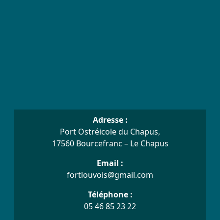
Adresse :
Port Ostréicole du Chapus,
17560 Bourcefranc – Le Chapus
Email :
fortlouvois@gmail.com
Téléphone :
05 46 85 23 22