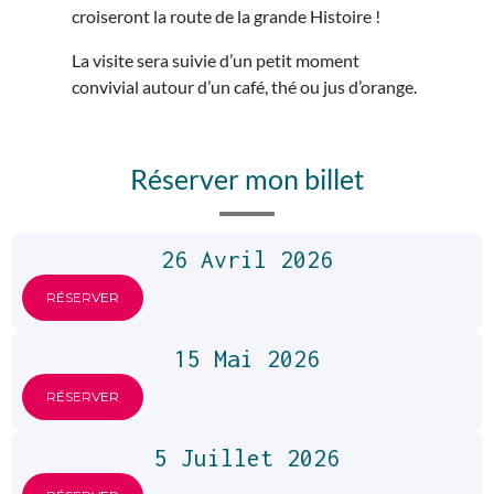
croiseront la route de la grande Histoire !
La visite sera suivie d’un petit moment
convivial autour d’un café, thé ou jus d’orange.
Réserver mon billet
26 Avril 2026
RÉSERVER
15 Mai 2026
RÉSERVER
5 Juillet 2026