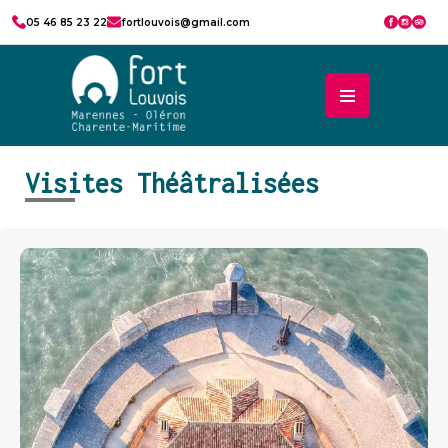
05 46 85 23 22
fortlouvois@gmail.com
Visites Théâtralisées