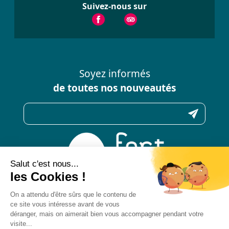
Suivez-nous sur
Soyez informés
de toutes nos nouveautés
N’hésitez pas à nous contacter
pour toute question