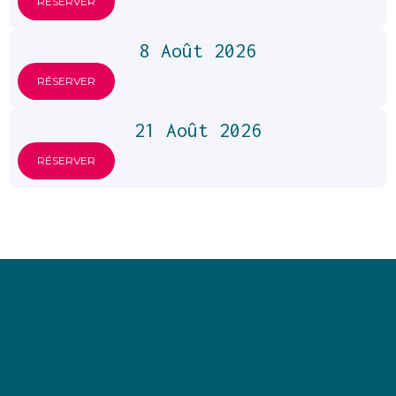
RÉSERVER
8 Août 2026
RÉSERVER
21 Août 2026
RÉSERVER