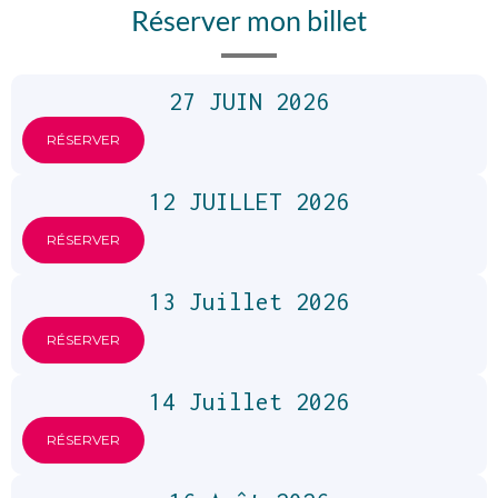
Réserver mon billet
27 JUIN 2026
RÉSERVER
12 JUILLET 2026
RÉSERVER
13 Juillet 2026
RÉSERVER
14 Juillet 2026
RÉSERVER