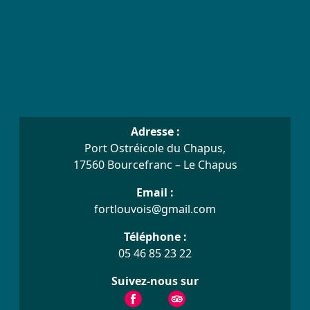
Adresse :
Port Ostréicole du Chapus,
17560 Bourcefranc – Le Chapus
Email :
fortlouvois@gmail.com
Téléphone :
05 46 85 23 22
Suivez-nous sur