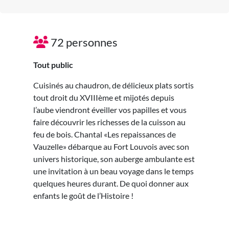
72 personnes
Tout public
Cuisinés au chaudron, de délicieux plats sortis
tout droit du XVIIIème et mijotés depuis
l’aube viendront éveiller vos papilles et vous
faire découvrir les richesses de la cuisson au
feu de bois. Chantal «Les repaissances de
Vauzelle» débarque au Fort Louvois avec son
univers historique, son auberge ambulante est
une invitation à un beau voyage dans le temps
quelques heures durant. De quoi donner aux
enfants le goût de l’Histoire !