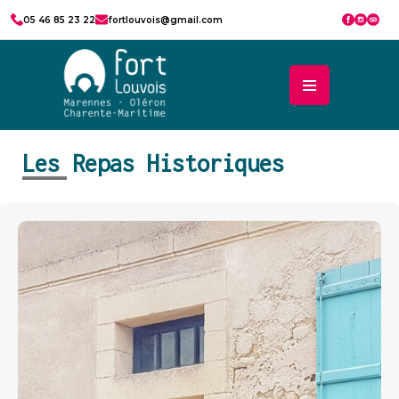
05 46 85 23 22
fortlouvois@gmail.com
Les Repas Historiques