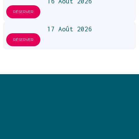
16 Août 2026
RÉSERVER
17 Août 2026
RÉSERVER