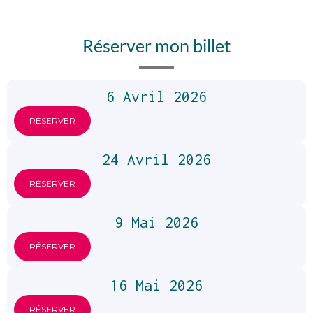
Réserver mon billet
6 Avril 2026
RÉSERVER
24 Avril 2026
RÉSERVER
9 Mai 2026
RÉSERVER
16 Mai 2026
RÉSERVER