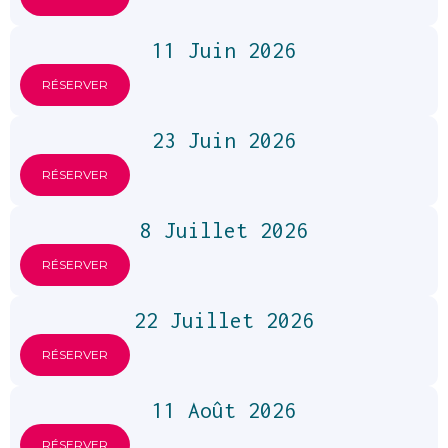
11 Juin 2026
RÉSERVER
23 Juin 2026
RÉSERVER
8 Juillet 2026
RÉSERVER
22 Juillet 2026
RÉSERVER
11 Août 2026
RÉSERVER