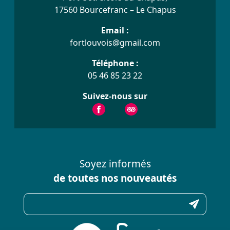
17560 Bourcefranc – Le Chapus
Email :
fortlouvois@gmail.com
Téléphone :
05 46 85 23 22
Suivez-nous sur
Soyez informés
de toutes nos nouveautés