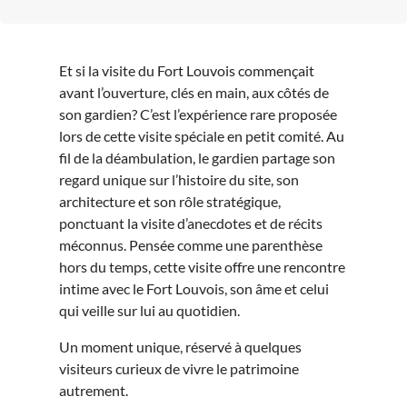
Et si la visite du Fort Louvois commençait
avant l’ouverture, clés en main, aux côtés de
son gardien? C’est l’expérience rare proposée
lors de cette visite spéciale en petit comité. Au
fil de la déambulation, le gardien partage son
regard unique sur l’histoire du site, son
architecture et son rôle stratégique,
ponctuant la visite d’anecdotes et de récits
méconnus. Pensée comme une parenthèse
hors du temps, cette visite offre une rencontre
intime avec le Fort Louvois, son âme et celui
qui veille sur lui au quotidien.
Un moment unique, réservé à quelques
visiteurs curieux de vivre le patrimoine
autrement.