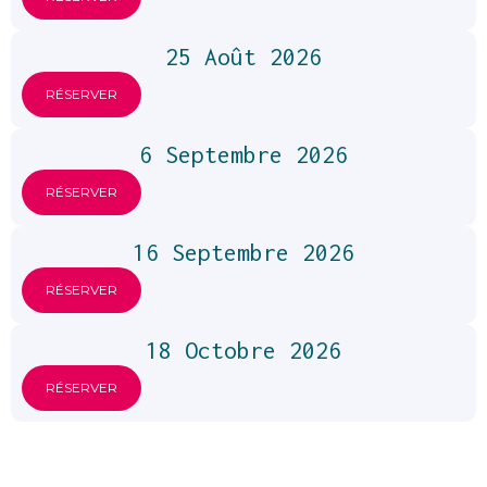
25 Août 2026
RÉSERVER
6 Septembre 2026
RÉSERVER
16 Septembre 2026
RÉSERVER
18 Octobre 2026
RÉSERVER